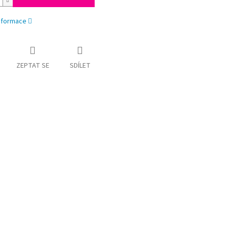
informace
ZEPTAT SE
SDÍLET