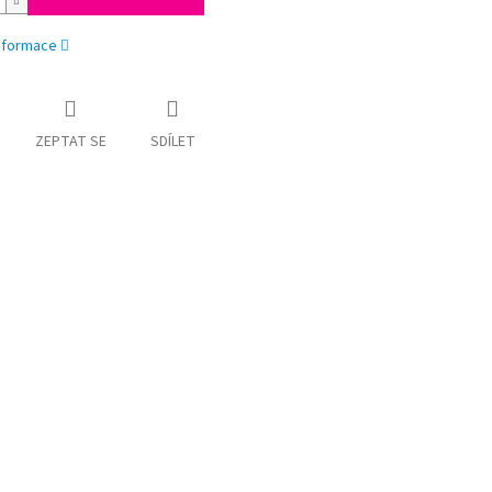
informace
ZEPTAT SE
SDÍLET